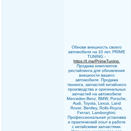
Обнови внешность своего
автомобиля на 10 лет. PRIME
TUNING -
https://t.me/PrimeTuning.
Продажа комплектов
рестайлинга для обновления
внешности вашего
автомобиля. Продажа
тюнинга, запчастей китайского
производства и оригинальных
запчастей на автомобили
Mercedes-Benz, BMW, Porsche,
Audi, Toyota, Lexus, Land
Rover, Bentley, Rolls-Royce,
Ferrari, Lamborghini.
Профессиональная установка
и практический опыт в работе
с китайскими запчастями.