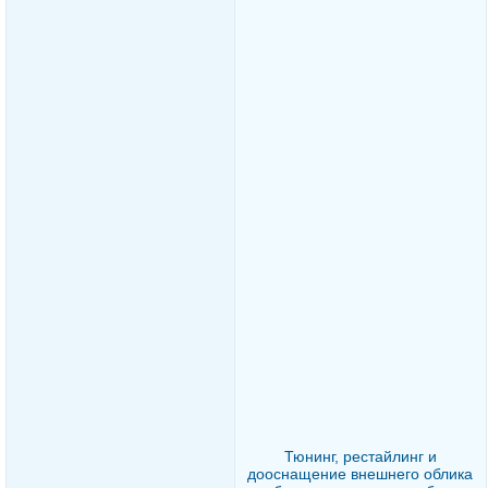
Тюнинг, рестайлинг и
дооснащение внешнего облика