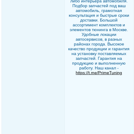
либо интерьера автомобиля.
Подбор запчастей под ваш
автомобиль, грамотная
консультация и быстрые сроки
доставки. Большой
ассортимент комплектов и
элементов тюнинга в Москве.
Удобные локации
автосервисов, в разных
районах города. Высокое
качество продукции и гарантия
на установку поставляемых
запчастей. Гарантия на
продукцию и выполненную
работу. Наш канал -
https://t.me/PrimeTuning