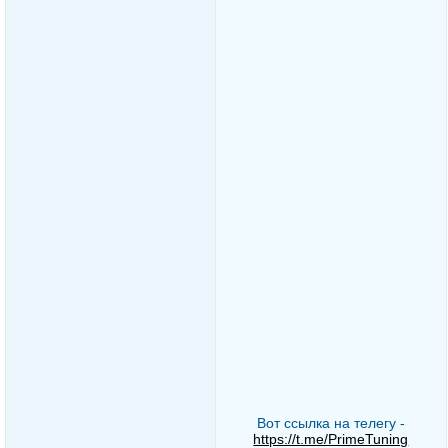
Вот ссылка на телегу -
https://t.me/PrimeTuning