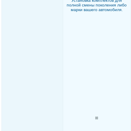
Установка комплектов для
полной смены поколения либо
марки вашего автомобиля.