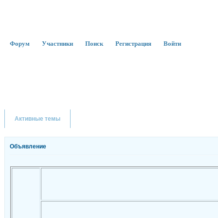
Форум
Участники
Поиск
Регистрация
Войти
Активные темы
Объявление